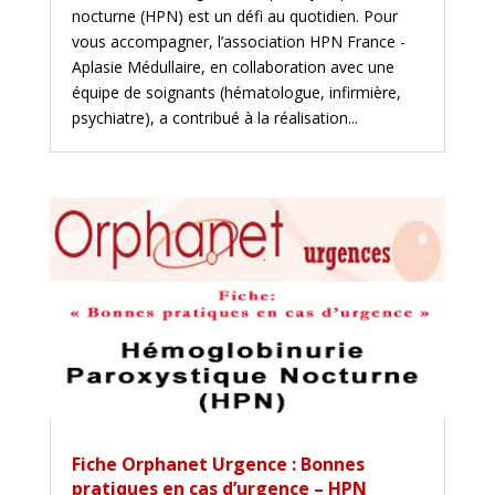
nocturne (HPN) est un défi au quotidien. Pour
vous accompagner, l’association HPN France -
Aplasie Médullaire, en collaboration avec une
équipe de soignants (hématologue, infirmière,
psychiatre), a contribué à la réalisation...
Fiche Orphanet Urgence : Bonnes
pratiques en cas d’urgence – HPN