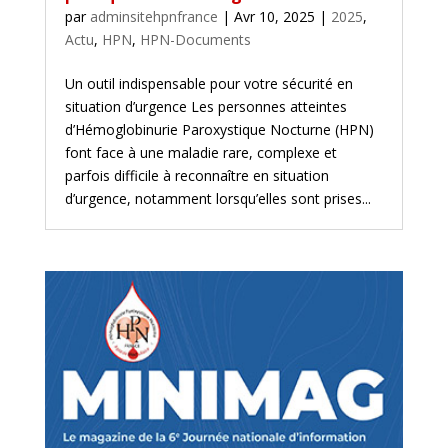
par
adminsitehpnfrance
|
Avr 10, 2025
|
2025
,
Actu
,
HPN
,
HPN-Documents
Un outil indispensable pour votre sécurité en
situation d’urgence Les personnes atteintes
d’Hémoglobinurie Paroxystique Nocturne (HPN)
font face à une maladie rare, complexe et
parfois difficile à reconnaître en situation
d’urgence, notamment lorsqu’elles sont prises...