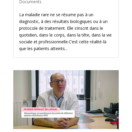
Documents
La maladie rare ne se résume pas à un
diagnostic, à des résultats biologiques ou à un
protocole de traitement. Elle s’inscrit dans le
quotidien, dans le corps, dans la tête, dans la vie
sociale et professionnelle.C’est cette réalité-là
que les patients atteints...