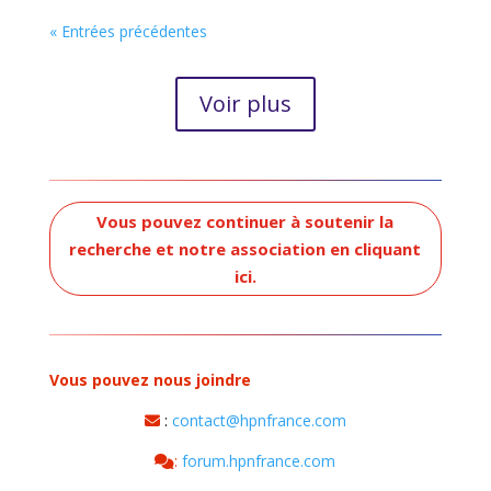
« Entrées précédentes
Voir plus
Vous pouvez continuer à soutenir la
recherche et notre association en cliquant
ici.
Vous pouvez nous joindre
:
contact@hpnfrance.com
:
forum.hpnfrance.com