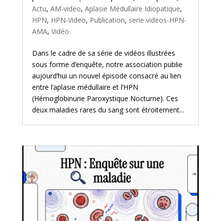
Actu
,
AM-video
,
Aplasie Médullaire Idiopatique
,
HPN
,
HPN-Video
,
Publication
,
serie videos-HPN-
AMA
,
Vidéo
Dans le cadre de sa série de vidéos illustrées
sous forme d’enquête, notre association publie
aujourd’hui un nouvel épisode consacré au lien
entre l’aplasie médullaire et l’HPN
(Hémoglobinurie Paroxystique Nocturne). Ces
deux maladies rares du sang sont étroitement...