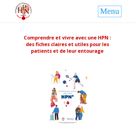
Comprendre et vivre avec une HPN :
des fiches claires et utiles pour les
patients et de leur entourage