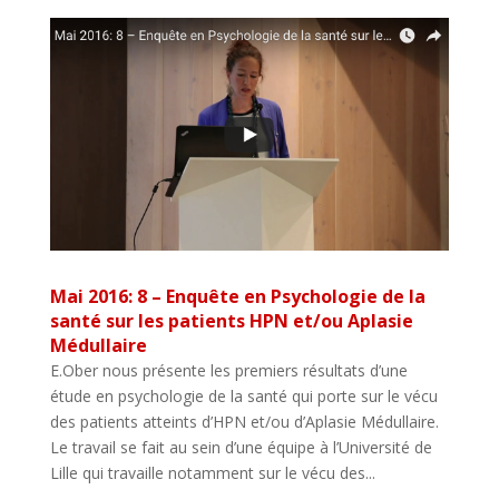
Mai 2016: 8 – Enquête en Psychologie de la
santé sur les patients HPN et/ou Aplasie
Médullaire
E.Ober nous présente les premiers résultats d’une
étude en psychologie de la santé qui porte sur le vécu
des patients atteints d’HPN et/ou d’Aplasie Médullaire.
Le travail se fait au sein d’une équipe à l’Université de
Lille qui travaille notamment sur le vécu des...