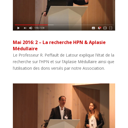
Mai 2016: 2 – La recherche HPN & Aplasie
Médullaire
Le Professeur R. Peffault de Latour explique l’état de la
recherche sur l’HPN et sur l’Aplasie Médullaire ainsi que
l’utilisation des dons versés par notre Association.