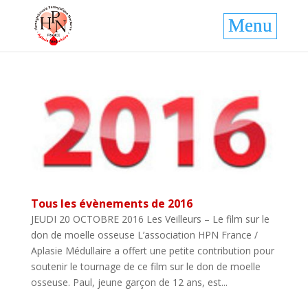
Tous les évènements de 2016
JEUDI 20 OCTOBRE 2016 Les Veilleurs – Le film sur le
don de moelle osseuse L’association HPN France /
Aplasie Médullaire a offert une petite contribution pour
soutenir le tournage de ce film sur le don de moelle
osseuse. Paul, jeune garçon de 12 ans, est...