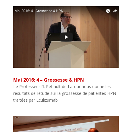
Mai 2016: 4 – Grossesse & HPN
Le Professeur R. Peffault de Latour nous donne les
résultats de l’étude sur la grossesse de patientes HPN
traitées par Eculizumab.