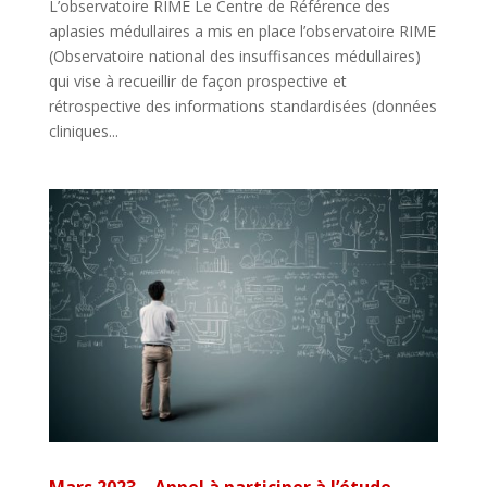
L’observatoire RIME Le Centre de Référence des
aplasies médullaires a mis en place l’observatoire RIME
(Observatoire national des insuffisances médullaires)
qui vise à recueillir de façon prospective et
rétrospective des informations standardisées (données
cliniques...