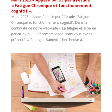
Mars 2023 – Appel à participer à l’étude
« Fatigue Chronique et fonctionnement
cognitif ».
Mars 2023 – Appel à participer à l’étude “Fatigue
Chronique et fonctionnement cognitif”. Dans la
continuité de notre web-café « La fatigue et si on en
parlait ? » du 03 décembre 2022, nous vous avons
présenté la Pr. Ingrid Banovic (chercheuse à...