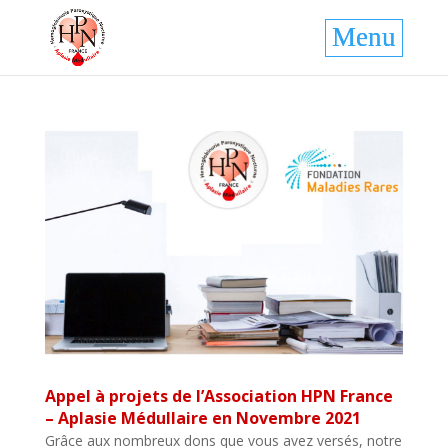
Appel à projets de l’Association HPN France
– Aplasie Médullaire en Novembre 2021
Grâce aux nombreux dons que vous avez versés, notre