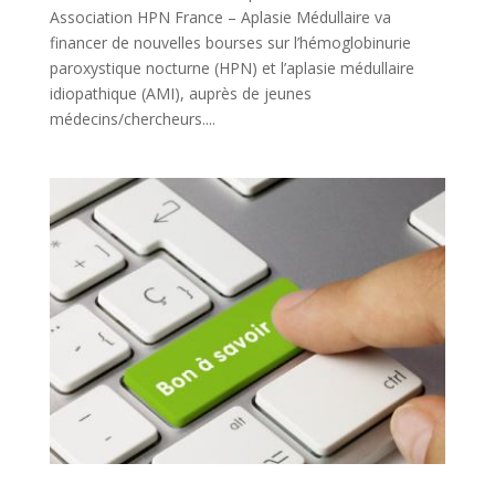
Association HPN France – Aplasie Médullaire va
financer de nouvelles bourses sur l’hémoglobinurie
paroxystique nocturne (HPN) et l’aplasie médullaire
idiopathique (AMI), auprès de jeunes
médecins/chercheurs....