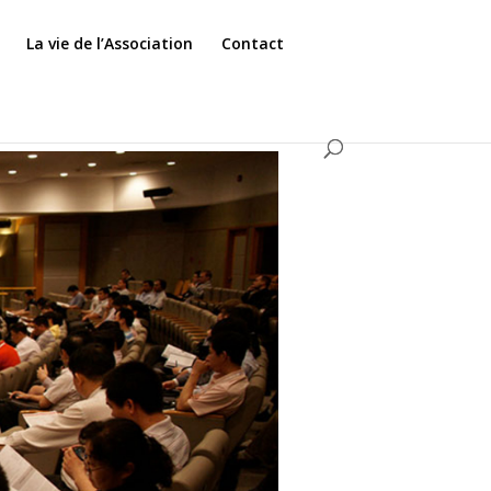
La vie de l’Association
Contact