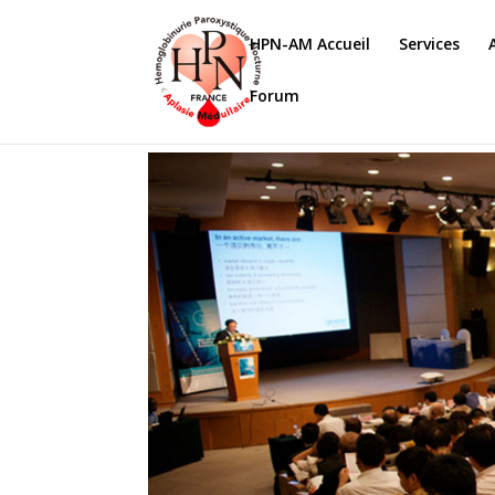
HPN-AM Accueil
Services
Forum