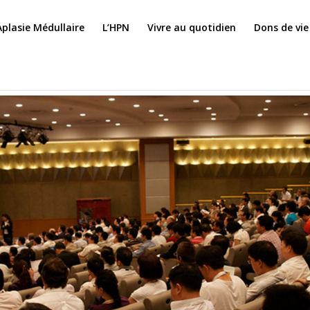
Aplasie Médullaire
L’HPN
Vivre au quotidien
Dons de vie