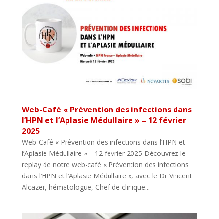
Web-Café « Prévention des infections dans
l’HPN et l’Aplasie Médullaire » – 12 février
2025
Web-Café « Prévention des infections dans l’HPN et
l’Aplasie Médullaire » – 12 février 2025 Découvrez le
replay de notre web-café « Prévention des infections
dans l’HPN et l’Aplasie Médullaire », avec le Dr Vincent
Alcazer, hématologue, Chef de clinique...