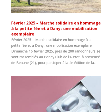
Février 2025 – Marche solidaire en hommage
à la petite fée et à Dany : une mobilisation
exemplaire
Février 2025 – Marche solidaire en hommage à la
petite fée et à Dany : une mobilisation exemplaire
Dimanche 16 février 2025, près de 200 randonneurs se
sont rassemblés au Poney Club de l’Autrot, à proximité
de Beaune (21), pour participer à la 4e édition de la...