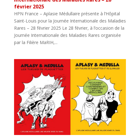
février 2025
HPN France – Aplasie Médullaire présente à l’Hôpital
Saint-Louis pour la Journée Internationale des Maladies
Rares – 28 février 2025 Le 28 février, à l’occasion de la
Journée Internationale des Maladies Rares organisée
par la Filière MaRIH,...