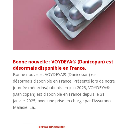
Bonne nouvelle : VOYDEYA® (Danicopan) est
désormais disponible en France.
Bonne nouvelle : VOYDEYA® (Danicopan) est
désormais disponible en France. Présenté lors de notre
journée médecins/patients en juin 2023, VOYDEYA®
(Danicopan) est disponible en France depuis le 31
janvier 2025, avec une prise en charge par l’Assurance
Maladie. La...