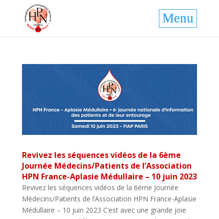
Revivez les séquences vidéos de la 6ème
Journée Médecins/Patients de l’Association
HPN France-Aplasie Médullaire – 10 juin 2023
Revivez les séquences vidéos de la 6ème Journée
Médecins/Patients de l’Association HPN France-Aplasie
Médullaire – 10 juin 2023 C’est avec une grande joie