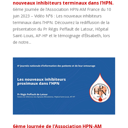
nouveaux inhibiteurs terminaux dans l’HPN.
6ème Journée de l’Association HPN-AM France du 10
juin 2023 – Vidéo N°6 : Les nouveaux inhibiteurs
terminaux dans l’HPN. Découvrez la rediffusion de la
présentation du Pr Régis Peffault de Latour, Hôpital
Saint-Louis, AP-HP et le témoignage d’Élisabeth, lors
de notre...
6ème Journée de l’Association HPN-AM