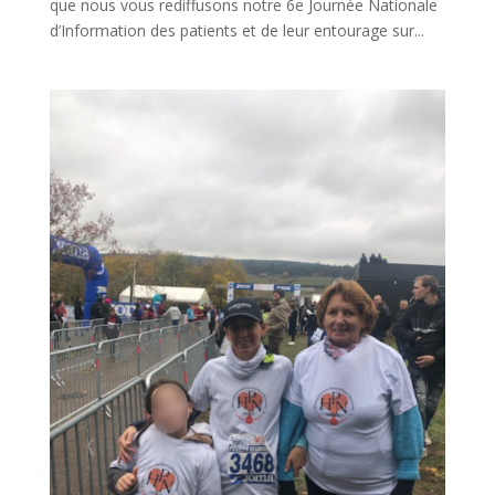
que nous vous rediffusons notre 6e Journée Nationale
d’Information des patients et de leur entourage sur...