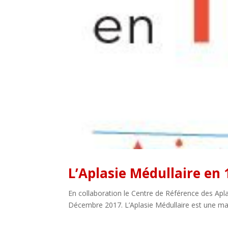
L’Aplasie Médullaire en
En collaboration le Centre de Référence des Aplasi
Décembre 2017. L’Aplasie Médullaire est une mal