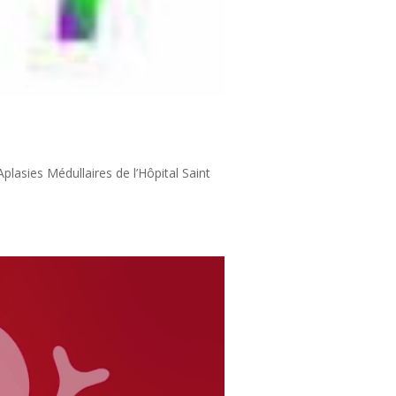
lasies Médullaires de l’Hôpital Saint