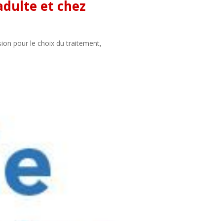
adulte et chez
sion pour le choix du traitement,