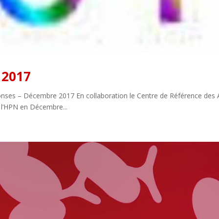
 2017
onses – Décembre 2017 En collaboration le Centre de Référence des Ap
ur l’HPN en Décembre...