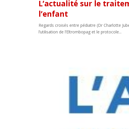
L’actualité sur le traite
l’enfant
Regards croisés entre pédiatre (Dr Charlotte Jube
l’utilisation de l’Eltrombopag et le protocole...