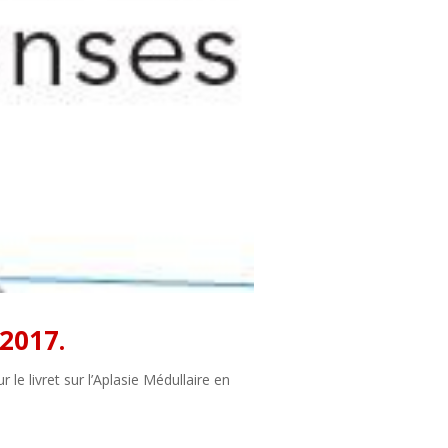
2017.
le livret sur l’Aplasie Médullaire en