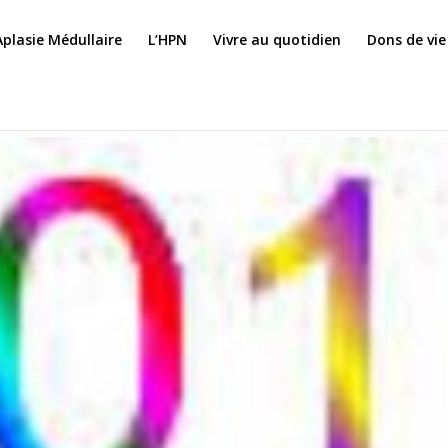
Aplasie Médullaire
L’HPN
Vivre au quotidien
Dons de vie