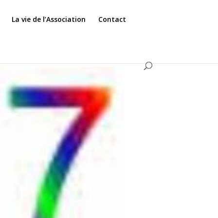
La vie de l’Association
Contact