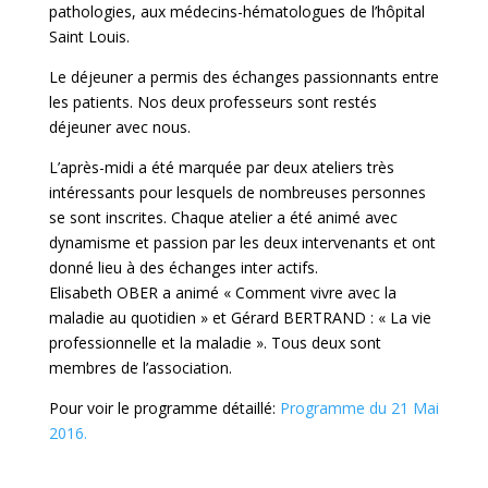
pathologies, aux médecins-hématologues de l’hôpital
Saint Louis.
Le déjeuner a permis des échanges passionnants entre
les patients. Nos deux professeurs sont restés
déjeuner avec nous.
L’après-midi a été marquée par deux ateliers très
intéressants pour lesquels de nombreuses personnes
se sont inscrites. Chaque atelier a été animé avec
dynamisme et passion par les deux intervenants et ont
donné lieu à des échanges inter actifs.
Elisabeth OBER a animé « Comment vivre avec la
maladie au quotidien » et Gérard BERTRAND : « La vie
professionnelle et la maladie ». Tous deux sont
membres de l’association.
Pour voir le programme détaillé:
Programme du 21 Mai
2016.