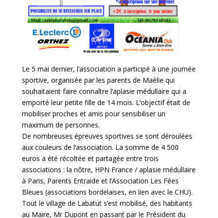
Le 5 mai dernier, l’association a participé à une journée
sportive, organisée par les parents de Maèlie qui
souhaitaient faire connaître l’aplasie médullaire qui a
emporté leur petite fille de 14 mois. L’objectif était de
mobiliser proches et amis pour sensibiliser un
maximum de personnes.
De nombreuses épreuves sportives se sont déroulées
aux couleurs de l’association. La somme de 4 500
euros a été récoltée et partagée entre trois
associations : la nôtre, HPN France / aplasie médullaire
à Paris, Parents Entraide et l’Association Les Fées
Bleues (associations bordelaises, en lien avec le CHU).
Tout le village de Labatut s’est mobilisé, des habitants
au Maire, Mr Dupont en passant par le Président du