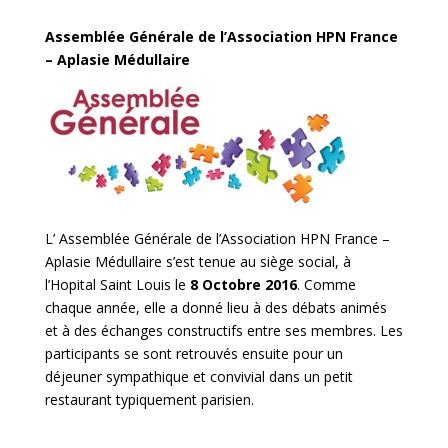
Assemblée Générale de l’Association HPN France
– Aplasie Médullaire
L’ Assemblée Générale de l’Association HPN France –
Aplasie Médullaire s’est tenue au siège social, à
l’Hopital Saint Louis le
8 Octobre 2016
. Comme
chaque année, elle a donné lieu à des débats animés
et à des échanges constructifs entre ses membres. Les
participants se sont retrouvés
ensuite pour un
déjeuner sympathique et convivial dans un petit
restaurant typiquement parisien.