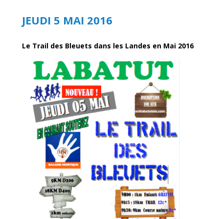
JEUDI 5 MAI 2016
Le Trail des Bleuets dans les Landes en Mai 2016