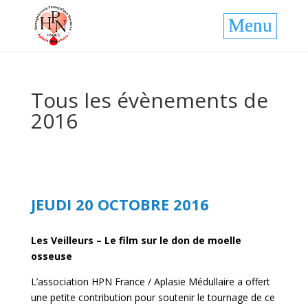
Tous les évènements de
2016
JEUDI 20 OCTOBRE 2016
Les Veilleurs – Le film sur le don de moelle
osseuse
L’association HPN France / Aplasie Médullaire a offert
une petite contribution pour soutenir le tournage de ce