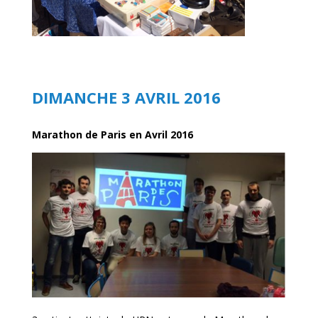
DIMANCHE 3 AVRIL 2016
Marathon de Paris en Avril 2016