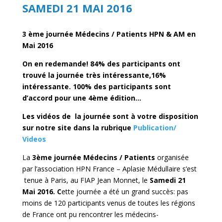
SAMEDI 21 MAI 2016
3 ème journée Médecins / Patients HPN & AM en
Mai 2016
On en redemande!
84% des participants ont
trouvé la journée très intéressante,16%
intéressante. 100% des participants sont
d’accord pour une 4ème édition…
Les vidéos de la journée sont à votre disposition
sur notre site dans la rubrique
Publication/
Videos
La
3ème journée Médecins / Patients
organisée
par l’association HPN France – Aplasie Médullaire s’est
tenue à Paris, au FIAP Jean Monnet, le
Samedi 21
Mai 2016
. C
ette journée a été un grand succès: pas
moins de 120 participants venus de toutes les régions
de France ont pu rencontrer les médecins-