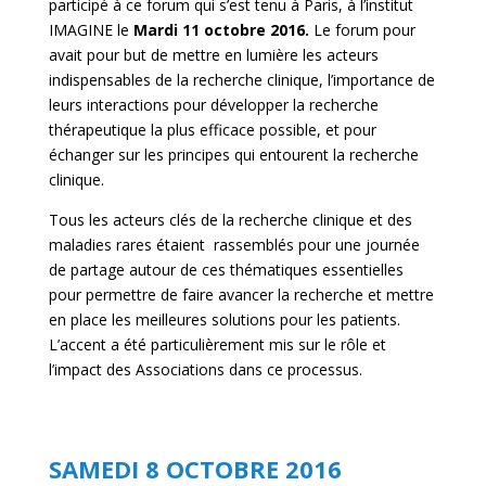
participé à ce forum qui s’est tenu à Paris, à l’institut
IMAGINE le
Mardi 11 octobre 2016.
Le forum pour
avait pour but de mettre en lumière les acteurs
indispensables de la recherche clinique, l’importance de
leurs interactions pour développer la recherche
thérapeutique la plus efficace possible, et pour
échanger sur les principes qui entourent la recherche
clinique.
Tous les acteurs clés de la recherche clinique et des
maladies rares étaient rassemblés pour une journée
de partage autour de ces thématiques essentielles
pour permettre de faire avancer la recherche et mettre
en place les meilleures solutions pour les patients.
L’accent a été particulièrement mis sur le rôle et
l’impact des Associations dans ce processus.
SAMEDI 8 OCTOBRE 2016