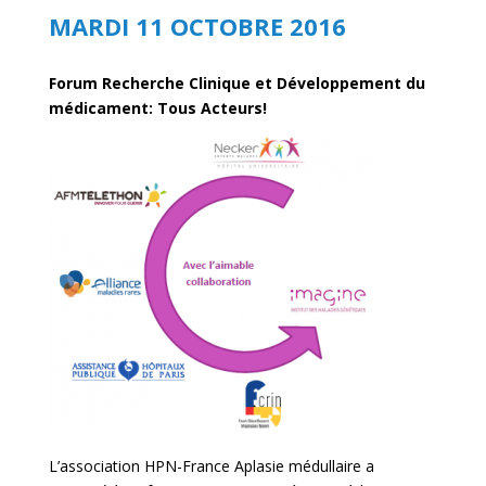
MARDI 11 OCTOBRE 2016
Forum Recherche Clinique et Développement du
médicament: Tous Acteurs!
L’association HPN-France Aplasie médullaire a