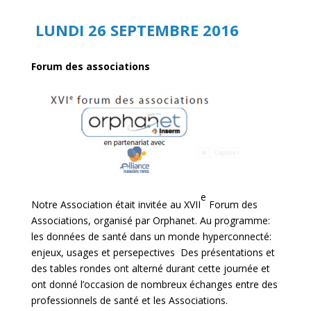
LUNDI 26 SEPTEMBRE 2016
Forum des associations
e
Notre Association était invitée au XVII
Forum des
Associations, organisé par Orphanet. Au programme:
les données de santé dans un monde hyperconnecté:
enjeux, usages et persepectives Des présentations et
des tables rondes ont alterné durant cette journée et
ont donné l’occasion de nombreux échanges entre des
professionnels de santé et les Associations.