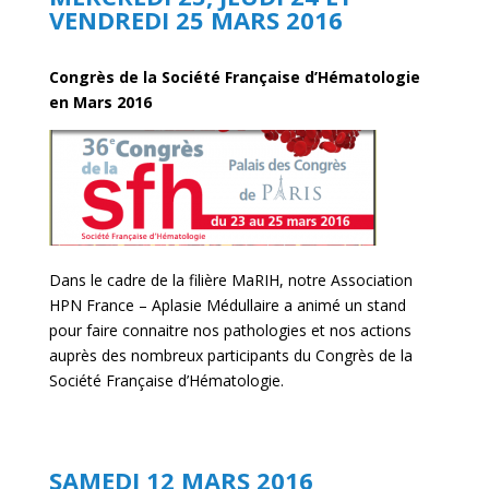
VENDREDI 25 MARS 2016
Congrès de la Société Française d’Hématologie
en Mars 2016
Dans le cadre de la filière MaRIH, notre Association
HPN France – Aplasie Médullaire a animé un stand
pour faire connaitre nos pathologies et nos actions
auprès des nombreux participants du Congrès de la
Société Française d’Hématologie.
SAMEDI 12 MARS 2016