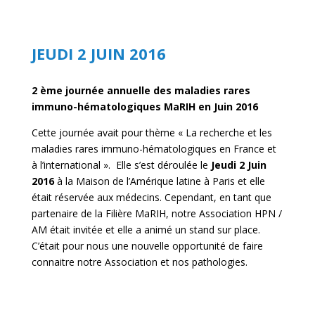
JEUDI 2 JUIN 2016
2 ème journée annuelle des maladies rares
immuno-hématologiques MaRIH en Juin 2016
Cette journée avait pour thème « La recherche et les
maladies rares immuno-hématologiques en France et
à l’international ». Elle s’est déroulée le
Jeudi 2 Juin
2016
à la Maison de l’Amérique latine à Paris et elle
était réservée aux médecins. Cependant, en tant que
partenaire de la Filière MaRIH, notre Association HPN /
AM était invitée et elle a animé un stand sur place.
C’était pour nous une nouvelle opportunité de faire
connaitre notre Association et nos pathologies.