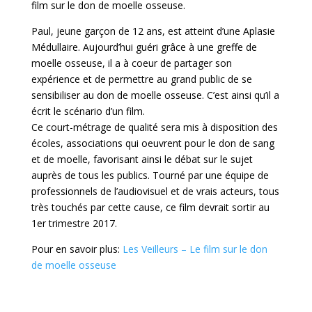
film sur le don de moelle osseuse.
Paul, jeune garçon de 12 ans, est atteint d’une Aplasie
Médullaire. Aujourd’hui guéri grâce à une greffe de
moelle osseuse, il a à coeur de partager son
expérience et de permettre au grand public de se
sensibiliser au don de moelle osseuse. C’est ainsi qu’il a
écrit le scénario d’un film.
Ce court-métrage de qualité sera mis à disposition des
écoles, associations qui oeuvrent pour le don de sang
et de moelle, favorisant ainsi le débat sur le sujet
auprès de tous les publics. Tourné par une équipe de
professionnels de l’audiovisuel et de vrais acteurs, tous
très touchés par cette cause, ce film devrait sortir au
1er trimestre 2017.
Pour en savoir plus:
Les Veilleurs – Le film sur le don
de moelle osseuse