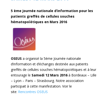
5 ème journée nationale d’information pour les
patients greffés de cellules souches
hématopoïétiques en Mars 2016
OSEUS
a organisé la 5ème Journée nationale
d’information et d’échanges destinée aux patients
greffés de cellules souches hématopoïétiques et à leur
entourage le
Samedi 12 Mars 2016
à Bordeaux – Lille
– Lyon – Paris – Strasbourg. Notre association
participait à cette manifestation. Voir le
site:
Rencontres OSEUS