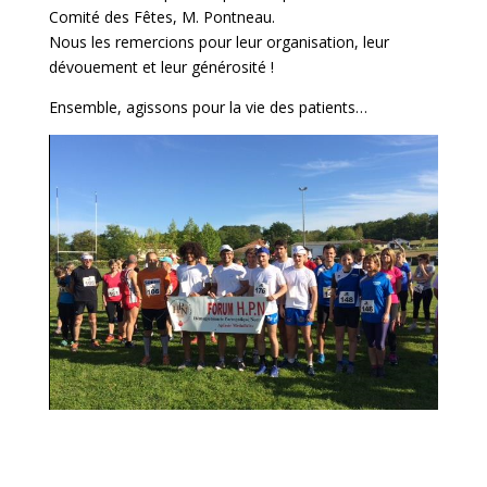
Comité des Fêtes, M. Pontneau.
Nous les remercions pour leur organisation, leur
dévouement et leur générosité !
Ensemble, agissons pour la vie des patients…