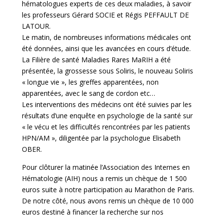
hématologues experts de ces deux maladies, à savoir
les professeurs Gérard SOCIE et Régis PEFFAULT DE
LATOUR.
Le matin, de nombreuses informations médicales ont
été données, ainsi que les avancées en cours d’étude.
La Filière de santé Maladies Rares MaRIH a été
présentée, la grossesse sous Soliris, le nouveau Soliris
« longue vie », les greffes apparentées, non
apparentées, avec le sang de cordon etc…
Les interventions des médecins ont été suivies par les
résultats d’une enquête en psychologie de la santé sur
« le vécu et les difficultés rencontrées par les patients
HPN/AM », diligentée par la psychologue Elisabeth
OBER.
Pour clôturer la matinée l’Association des Internes en
Hématologie (AIH) nous a remis un chèque de 1 500
euros suite à notre participation au Marathon de Paris.
De notre côté, nous avons remis un chèque de 10 000
euros destiné à financer la recherche sur nos