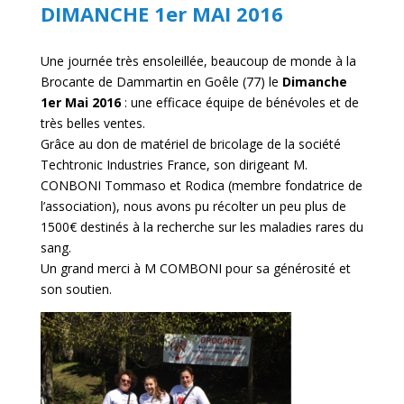
DIMANCHE 1er MAI 2016
Une journée très ensoleillée, beaucoup de monde à la
Brocante de Dammartin en Goêle (77) le
Dimanche
1er Mai 2016
: une efficace équipe de bénévoles et de
très belles ventes.
Grâce au don de matériel de bricolage de la société
Techtronic Industries France, son dirigeant M.
CONBONI Tommaso et Rodica (membre fondatrice de
l’association), nous avons pu récolter un peu plus de
1500€ destinés à la recherche sur les maladies rares du
sang.
Un grand merci à M COMBONI pour sa générosité et
son soutien.