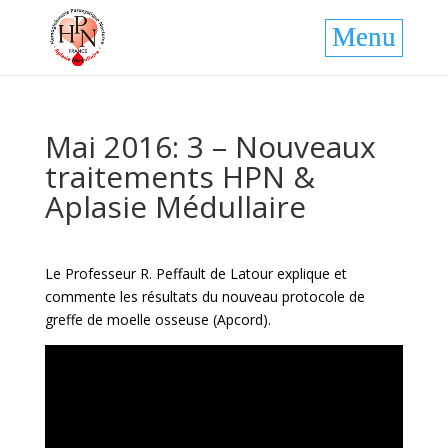
Mai 2016: 3 – Nouveaux
traitements HPN &
Aplasie Médullaire
Le Professeur R. Peffault de Latour explique et
commente les résultats du nouveau protocole de
greffe de moelle osseuse (Apcord).