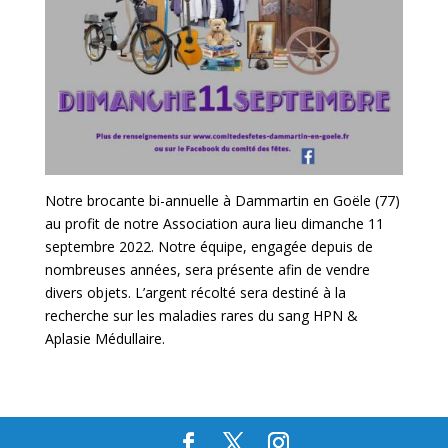
Notre brocante bi-annuelle à Dammartin en Goële (77)
au profit de notre Association aura lieu dimanche 11
septembre 2022. Notre équipe, engagée depuis de
nombreuses années, sera présente afin de vendre
divers objets. L’argent récolté sera destiné à la
recherche sur les maladies rares du sang HPN &
Aplasie Médullaire.