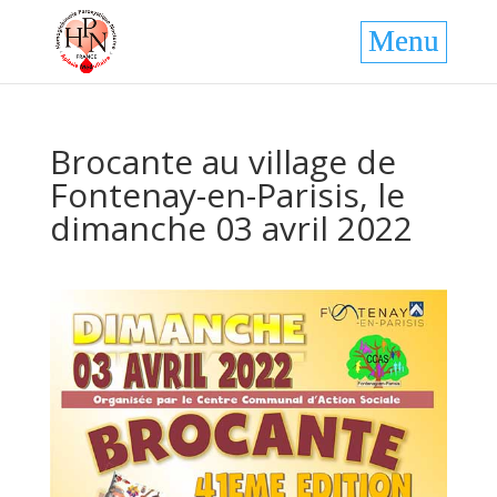
Brocante au village de
Fontenay-en-Parisis, le
dimanche 03 avril 2022