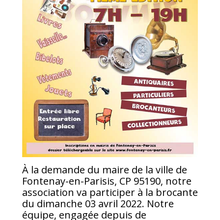
À la demande du maire de la ville de
Fontenay-en-Parisis, CP 95190, notre
association va participer à la brocante
du dimanche 03 avril 2022. Notre
équipe, engagée depuis de