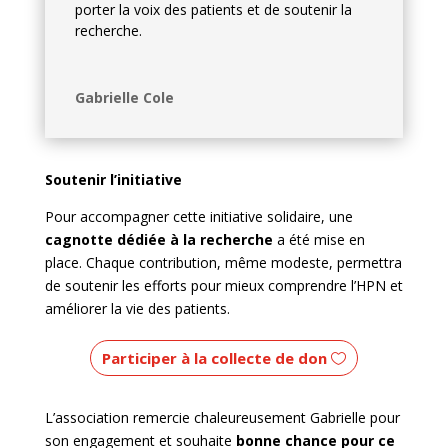
porter la voix des patients et de soutenir la
recherche.
Gabrielle Cole
Soutenir l’initiative
Pour accompagner cette initiative solidaire, une
cagnotte dédiée à la recherche
a été mise en
place. Chaque contribution, même modeste, permettra
de soutenir les efforts pour mieux comprendre l’HPN et
améliorer la vie des patients.
Participer à la collecte de don
L’association remercie chaleureusement Gabrielle pour
son engagement et souhaite
bonne chance pour ce