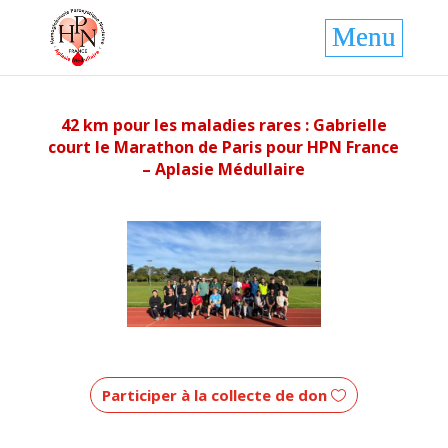
42 km pour les maladies rares : Gabrielle
court le Marathon de Paris pour HPN France
– Aplasie Médullaire
Participer à la collecte de don