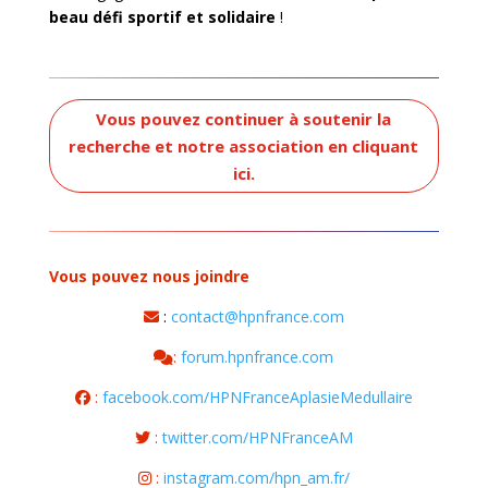
beau défi sportif et solidaire
!
Vous pouvez continuer à soutenir la
recherche et notre association en cliquant
ici.
Vous pouvez nous joindre
:
contact@hpnfrance.com
:
forum.hpnfrance.com
:
facebook.com/HPNFranceAplasieMedullaire
:
twitter.com/HPNFranceAM
:
instagram.com/hpn_am.fr/