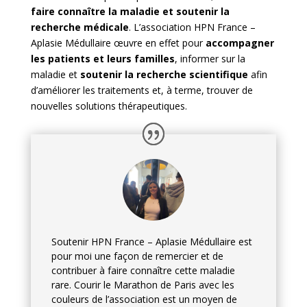
faire connaître la maladie et soutenir la
recherche médicale
. L’association HPN France –
Aplasie Médullaire œuvre en effet pour
accompagner
les patients et leurs familles
, informer sur la
maladie et
soutenir la recherche scientifique
afin
d’améliorer les traitements et, à terme, trouver de
nouvelles solutions thérapeutiques.
Soutenir HPN France – Aplasie Médullaire est
pour moi une façon de remercier et de
contribuer à faire connaître cette maladie
rare. Courir le Marathon de Paris avec les
couleurs de l’association est un moyen de