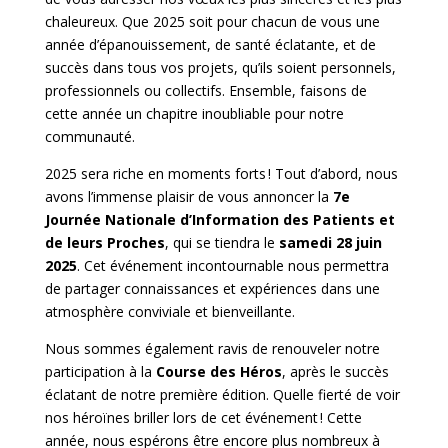
chaleureux. Que 2025 soit pour chacun de vous une
année d’épanouissement, de santé éclatante, et de
succès dans tous vos projets, qu’ils soient personnels,
professionnels ou collectifs. Ensemble, faisons de
cette année un chapitre inoubliable pour notre
communauté.
2025 sera riche en moments forts ! Tout d’abord, nous
avons l’immense plaisir de vous annoncer la
7e
Journée Nationale d’Information des Patients et
de leurs Proches
, qui se tiendra le
samedi 28 juin
2025
. Cet événement incontournable nous permettra
de partager connaissances et expériences dans une
atmosphère conviviale et bienveillante.
Nous sommes également ravis de renouveler notre
participation à la
Course des Héros
, après le succès
éclatant de notre première édition. Quelle fierté de voir
nos héroïnes briller lors de cet événement ! Cette
année, nous espérons être encore plus nombreux à