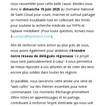
nous rassembler pour cette belle cause. Rendez-vous
donc le
dimanche 15 juin 2025
au Domaine National
de Saint-Cloud pour courir, marcher et surtout partager
un moment inoubliable tout en collectant des fonds
pour soutenir la recherche médicale sur l’HPN et
l’aplasie médullaire. (Pour toute question, écrivez-nous
à
contact@hpnfrance.com
).
Afin de renforcer notre action au plus près de vous,
nous avons également pour ambition d’
étendre
notre réseau de délégués régionaux
. Ce projet
nous tient particulièrement à cœur : il nous permettra
de mieux répondre à vos attentes et de créer des liens
encore plus solides dans toutes les régions.
En parallèle, nous lancerons cette année une série de
“web-cafés” sur des thèmes essentiels pour notre
communauté. Ces moments d’échange promettent
d’être riches en apprentissages et en partage,
contribuant à renforcer l’esprit d’entraide qui nous unit