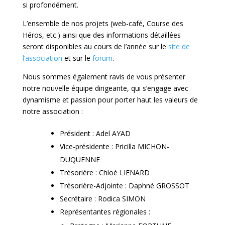
si profondément.
L’ensemble de nos projets (web-café, Course des
Héros, etc.) ainsi que des informations détaillées
seront disponibles au cours de l’année sur le
site de
l’association
et sur le
forum
.
Nous sommes également ravis de vous présenter
notre nouvelle équipe dirigeante, qui s’engage avec
dynamisme et passion pour porter haut les valeurs de
notre association :
Président : Adel AYAD
Vice-présidente : Pricilla MICHON-
DUQUENNE
Trésorière : Chloé LIENARD
Trésorière-Adjointe : Daphné GROSSOT
Secrétaire : Rodica SIMON
Représentantes régionales :