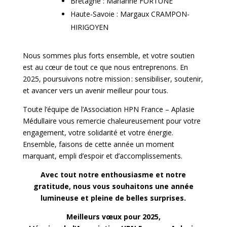
Bretagne : Marianne FORTUNE
Haute-Savoie : Margaux CRAMPON-
HIRIGOYEN
Nous sommes plus forts ensemble, et votre soutien
est au cœur de tout ce que nous entreprenons. En
2025, poursuivons notre mission : sensibiliser, soutenir,
et avancer vers un avenir meilleur pour tous.
Toute l’équipe de l’Association HPN France – Aplasie
Médullaire vous remercie chaleureusement pour votre
engagement, votre solidarité et votre énergie.
Ensemble, faisons de cette année un moment
marquant, empli d’espoir et d’accomplissements.
Avec tout notre enthousiasme et notre
gratitude, nous vous souhaitons une année
lumineuse et pleine de belles surprises.
Meilleurs vœux pour 2025,