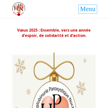
Vœux 2025 : Ensemble, vers une année
d’espoir, de solidarité et d’action.