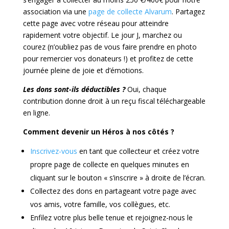
association via une
page de collecte Alvarum
. Partagez
cette page avec votre réseau pour atteindre
rapidement votre objectif. Le jour J, marchez ou
courez (n’oubliez pas de vous faire prendre en photo
pour remercier vos donateurs !) et profitez de cette
journée pleine de joie et d’émotions.
Les dons sont-ils déductibles ?
Oui, chaque
contribution donne droit à un reçu fiscal téléchargeable
en ligne.
Comment devenir un Héros à nos côtés ?
Inscrivez-vous
en tant que collecteur et créez votre
propre page de collecte en quelques minutes en
cliquant sur le bouton « s’inscrire » à droite de l’écran.
Collectez des dons en partageant votre page avec
vos amis, votre famille, vos collègues, etc.
Enfilez votre plus belle tenue et rejoignez-nous le