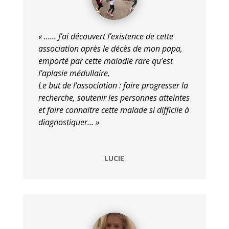
« …… J’ai découvert l’existence de cette
association après le décès de mon papa,
emporté par cette maladie rare qu’est
l’aplasie médullaire,
Le but de l’association : faire progresser la
recherche, soutenir les personnes atteintes
et faire connaitre cette malade si difficile à
diagnostiquer… »
LUCIE