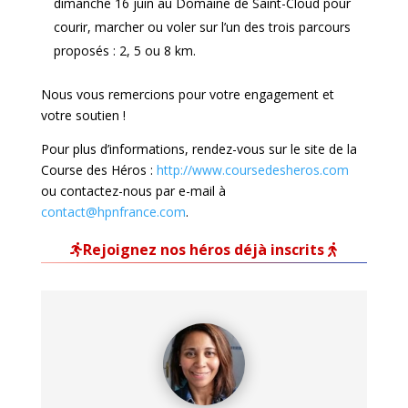
dimanche 16 juin au Domaine de Saint-Cloud pour
courir, marcher ou voler sur l’un des trois parcours
proposés : 2, 5 ou 8 km.
Nous vous remercions pour votre engagement et
votre soutien !
Pour plus d’informations, rendez-vous sur le site de la
Course des Héros :
http://www.coursedesheros.com
ou contactez-nous par e-mail à
contact@hpnfrance.com
.
Rejoignez nos héros déjà inscrits