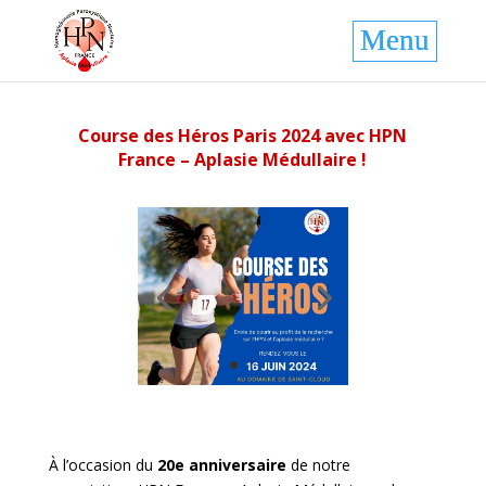
Course des Héros Paris 2024 avec HPN
France – Aplasie Médullaire !
À l’occasion du
20e anniversaire
de notre