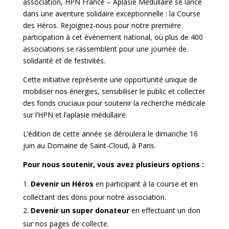
association, HPN France – Aplasie Médullaire se lance
dans une aventure solidaire exceptionnelle : la Course
des Héros. Rejoignez-nous pour notre première
participation à cet événement national, où plus de 400
associations se rassemblent pour une journée de
solidarité et de festivités.
Cette initiative représente une opportunité unique de
mobiliser nos énergies, sensibiliser le public et collecter
des fonds cruciaux pour soutenir la recherche médicale
sur l’HPN et l’aplasie médullaire.
L’édition de cette année se déroulera le dimanche 16
juin au Domaine de Saint-Cloud, à Paris.
Pour nous soutenir, vous avez plusieurs options :
Devenir un Héros
en participant à la course et en
collectant des dons pour notre association.
Devenir un super donateur
en effectuant un don
sur nos pages de collecte.