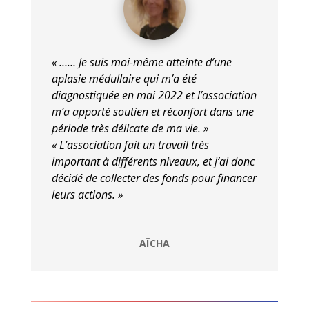
« …… Je suis moi-même atteinte d’une
aplasie médullaire qui m’a été
diagnostiquée en mai 2022 et l’association
m’a apporté soutien et réconfort dans une
période très délicate de ma vie. »
« L’association fait un travail très
important à différents niveaux, et j’ai donc
décidé de collecter des fonds pour financer
leurs actions. »
AÏCHA