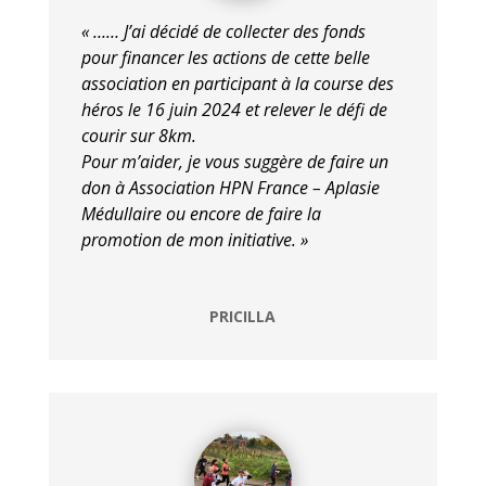
« …… J’ai décidé de collecter des fonds
pour financer les actions de cette belle
association en participant à la course des
héros le 16 juin 2024 et relever le défi de
courir sur 8km.
Pour m’aider, je vous suggère de faire un
don à Association HPN France – Aplasie
Médullaire ou encore de faire la
promotion de mon initiative. »
PRICILLA