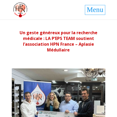
Un geste généreux pour la recherche
médicale : LA P’EPS TEAM soutient
l’association HPN France – Aplasie
Médullaire