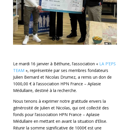
Le mardi 16 janvier à Béthune, l’association «
LA P’EPS
TEAM
», représentée par ses membres fondateurs
Julien Bernard et Nicolas Drumez, a remis un don de
1000,00 € à l’association HPN France – Aplasie
Médullaire, destiné à la recherche.
Nous tenons à exprimer notre gratitude envers la
générosité de Julien et Nicolas, qui ont collecté des
fonds pour l’association HPN France – Aplasie
Médullaire en mettant en avant la situation d’Elise.
Réunir la somme significative de 1000€ est une