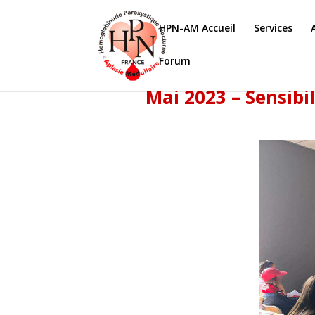
HPN-AM Accueil
Services
Forum
Mai 2023 – Sensibi