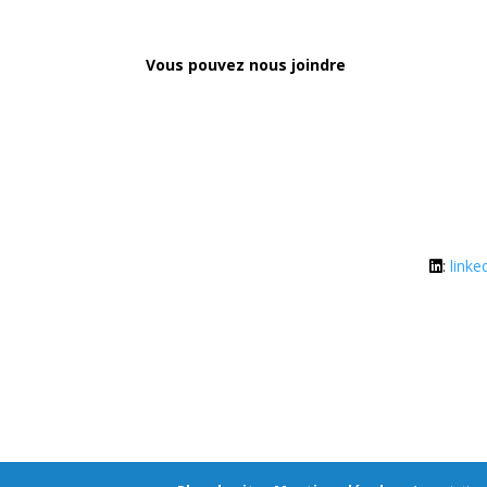
Vous pouvez nous joindre
:
link