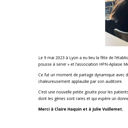
Le 9 mai 2023 à Lyon a eu lieu la fête de l’étab
pousse à servir » et l’association HPN-Aplasie M
Ce fut un moment de partage dynamique avec des
chaleureusement applaudie par son auditoire.
C’est une nouvelle petite goutte pour les patient
dont les gènes sont rares et qui espère un donn
Merci à Claire Haquin et à Julie Vuillemet.