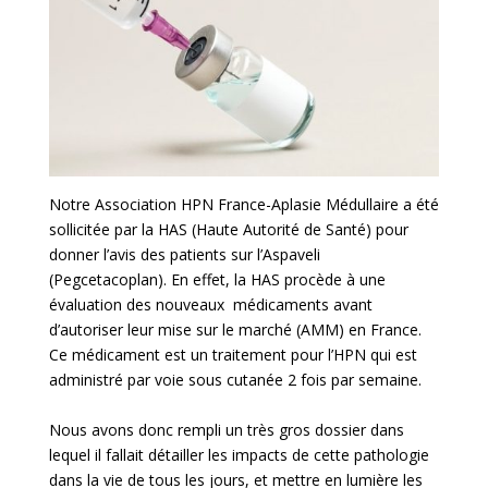
Notre Association HPN France-Aplasie Médullaire a été
sollicitée par la HAS (Haute Autorité de Santé) pour
donner l’avis des patients sur l’Aspaveli
(Pegcetacoplan). En effet, la HAS procède à une
évaluation des nouveaux médicaments avant
d’autoriser leur mise sur le marché (AMM) en France.
Ce médicament est un traitement pour l’HPN qui est
administré par voie sous cutanée 2 fois par semaine.
Nous avons donc rempli un très gros dossier dans
lequel il fallait détailler les impacts de cette pathologie
dans la vie de tous les jours, et mettre en lumière les