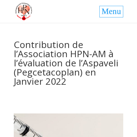
Contribution de
l’Association HPN-AM à
l’évaluation de l’Aspaveli
(Pegcetacoplan) en
Janvier 2022