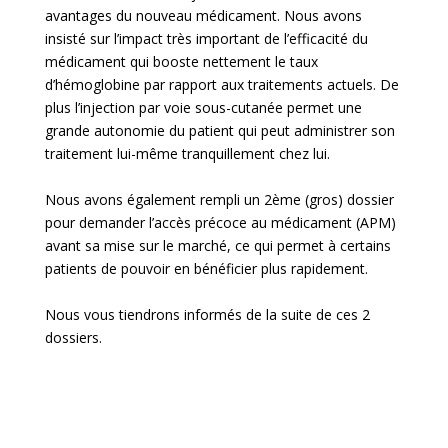
avantages du nouveau médicament. Nous avons
insisté sur l’impact très important de l’efficacité du
médicament qui booste nettement le taux
d’hémoglobine par rapport aux traitements actuels. De
plus l’injection par voie sous-cutanée permet une
grande autonomie du patient qui peut administrer son
traitement lui-même tranquillement chez lui.
Nous avons également rempli un 2ème (gros) dossier
pour demander l’accès précoce au médicament (APM)
avant sa mise sur le marché, ce qui permet à certains
patients de pouvoir en bénéficier plus rapidement.
Nous vous tiendrons informés de la suite de ces 2
dossiers.