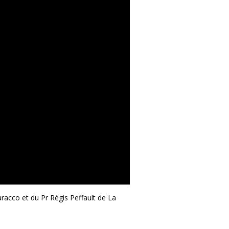
aracco et du Pr Régis Peffault de La