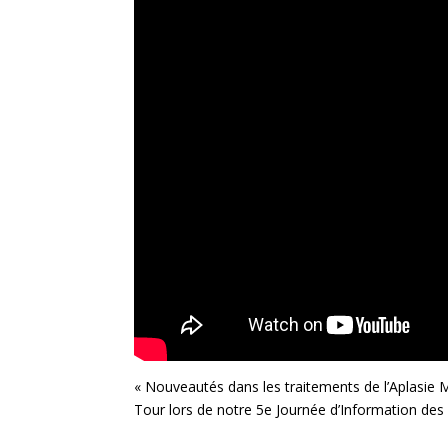
« Nouveautés dans les traitements de l’Aplasie M
Tour lors de notre 5e Journée d’Information des 