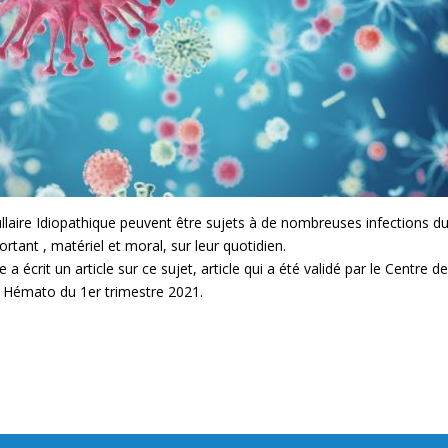
llaire Idiopathique peuvent être sujets à de nombreuses infections du
rtant , matériel et moral, sur leur quotidien.
 écrit un article sur ce sujet, article qui a été validé par le Centre 
ns Hémato du 1er trimestre 2021.