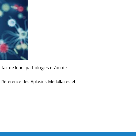
 fait de leurs pathologies et/ou de
de Référence des Aplasies Médullaires et