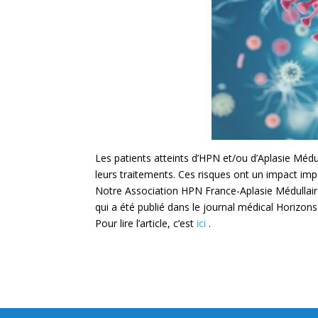
Les patients atteints d’HPN et/ou d’Aplasie Médu
leurs traitements. Ces risques ont un impact impo
Notre Association HPN France-Aplasie Médullaire a
qui a été publié dans le journal médical Horizo
Pour lire l’article, c’est
ici
.