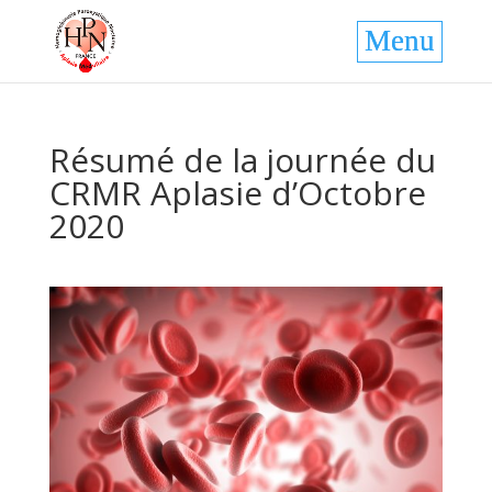
Résumé de la journée du
CRMR Aplasie d’Octobre
2020