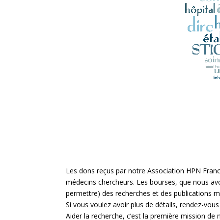
Les dons reçus par notre Association HPN France
médecins chercheurs. Les bourses, que nous avon
permettre) des recherches et des publications mé
Si vous voulez avoir plus de détails, rendez-vou
Aider la recherche, c’est la première mission de 