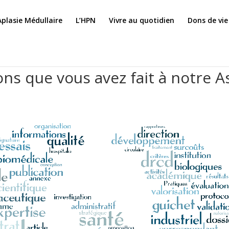
Aplasie Médullaire
L’HPN
Vivre au quotidien
Dons de vie
ns que vous avez fait à notre 