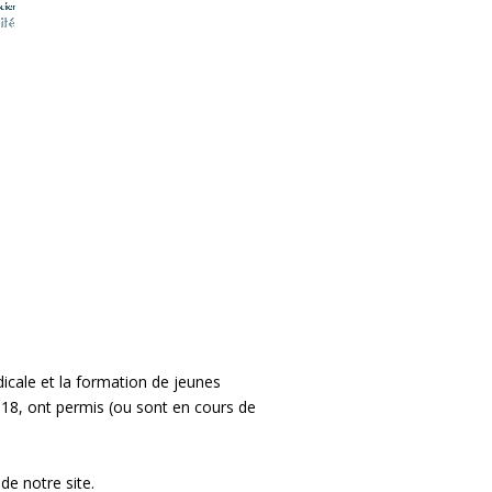
icale et la formation de jeunes
018, ont permis (ou sont en cours de
de notre site.