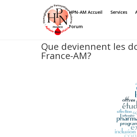
HPN-AM Accueil
Services
Forum
Que deviennent les do
France-AM?