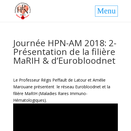
Journée HPN-AM 2018: 2-
Présentation de la filière
MaRIH & d’Eurobloodnet
Le Professeur Régis Peffault de Latour et Amélie
Marouane présentent le réseau Eurobloodnet et la
filière MaRIH (Maladies Rares Immuno-
Hématologiques).