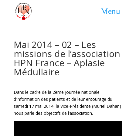
Mai 2014 – 02 – Les
missions de l’association
HPN France – Aplasie
Médullaire
Dans le cadre de la 2ème journée nationale
d’information des patients et de leur entourage du
samedi 17 mai 2014, la Vice-Présidente (Muriel Dahan)
nous parle des objectifs de l’association.