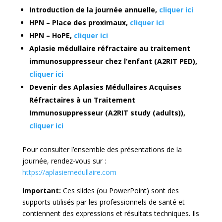
Introduction de la journée annuelle,
cliquer ici
HPN – Place des proximaux,
cliquer ici
HPN – HoPE,
cliquer ici
Aplasie médullaire réfractaire au traitement
immunosuppresseur chez l’enfant (A2RIT PED),
cliquer ici
Devenir des Aplasies Médullaires Acquises
Réfractaires à un Traitement
Immunosuppresseur (A2RIT study (adults)),
cliquer ici
Pour consulter l’ensemble des présentations de la
journée, rendez-vous sur :
https://aplasiemedullaire.com
Important:
Ces slides (ou PowerPoint) sont des
supports utilisés par les professionnels de santé et
contiennent des expressions et résultats techniques. Ils