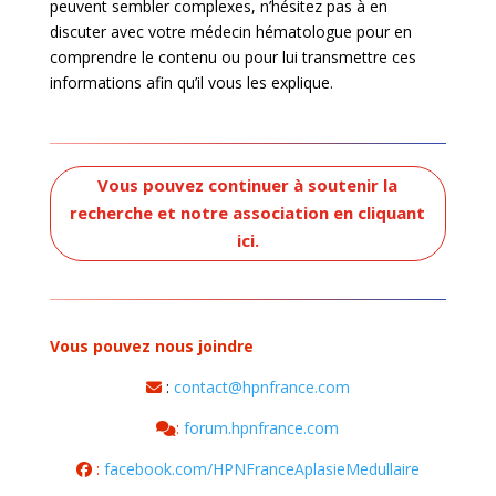
peuvent sembler complexes, n’hésitez pas à en
discuter avec votre médecin hématologue pour en
comprendre le contenu ou pour lui transmettre ces
informations afin qu’il vous les explique.
Vous pouvez continuer à soutenir la
recherche et notre association en cliquant
ici.
Vous pouvez nous joindre
:
contact@hpnfrance.com
:
forum.hpnfrance.com
:
facebook.com/HPNFranceAplasieMedullaire