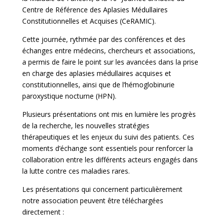
Centre de Référence des Aplasies Médullaires
Constitutionnelles et Acquises (CeRAMIC).
Cette journée, rythmée par des conférences et des
échanges entre médecins, chercheurs et associations,
a permis de faire le point sur les avancées dans la prise
en charge des aplasies médullaires acquises et
constitutionnelles, ainsi que de l’hémoglobinurie
paroxystique nocturne (HPN).
Plusieurs présentations ont mis en lumière les progrès
de la recherche, les nouvelles stratégies
thérapeutiques et les enjeux du suivi des patients. Ces
moments d’échange sont essentiels pour renforcer la
collaboration entre les différents acteurs engagés dans
la lutte contre ces maladies rares.
Les présentations qui concernent particulièrement
notre association peuvent être téléchargées
directement :