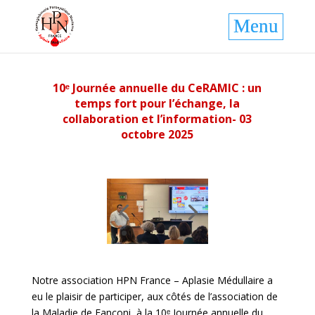
10ᵉ Journée annuelle du CeRAMIC : un
temps fort pour l’échange, la
collaboration et l’information- 03
octobre 2025
Notre association HPN France – Aplasie Médullaire a
eu le plaisir de participer, aux côtés de l’association de
la Maladie de Fanconi, à la 10ᵉ Journée annuelle du