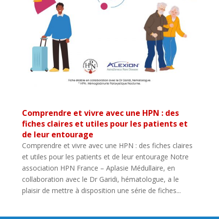
Comprendre et vivre avec une HPN : des
fiches claires et utiles pour les patients et
de leur entourage
Comprendre et vivre avec une HPN : des fiches claires
et utiles pour les patients et de leur entourage Notre
association HPN France – Aplasie Médullaire, en
collaboration avec le Dr Garidi, hématologue, a le
plaisir de mettre à disposition une série de fiches...