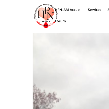
HPN-AM Accueil
Services
Forum