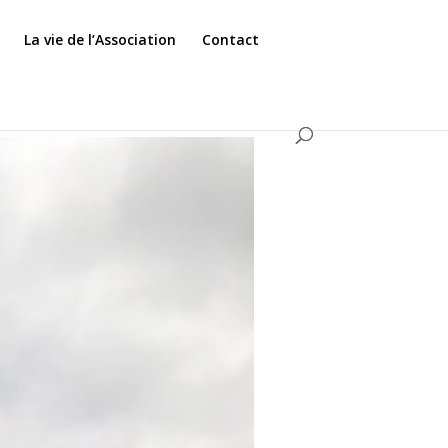
La vie de l’Association
Contact