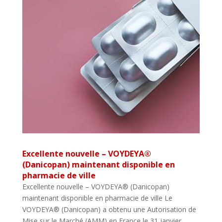
Excellente nouvelle – VOYDEYA®
(Danicopan) maintenant disponible en
pharmacie de ville
Excellente nouvelle – VOYDEYA® (Danicopan)
maintenant disponible en pharmacie de ville Le
VOYDEYA® (Danicopan) a obtenu une Autorisation de
Mise sur le Marché (AMM) en France le 31 janvier