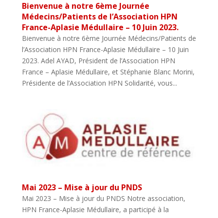
Bienvenue à notre 6ème Journée
Médecins/Patients de l’Association HPN
France-Aplasie Médullaire – 10 Juin 2023.
Bienvenue à notre 6ème Journée Médecins/Patients de
l’Association HPN France-Aplasie Médullaire – 10 Juin
2023. Adel AYAD, Président de l’Association HPN
France – Aplasie Médullaire, et Stéphanie Blanc Morini,
Présidente de l’Association HPN Solidarité, vous...
Mai 2023 – Mise à jour du PNDS
Mai 2023 – Mise à jour du PNDS Notre association,
HPN France-Aplasie Médullaire, a participé à la