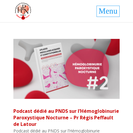
Podcast dédié au PNDS sur l’Hémoglobinurie
Paroxystique Nocturne – Pr Régis Peffault
de Latour
Podcast dédié au PNDS sur l’Hémoglobinurie