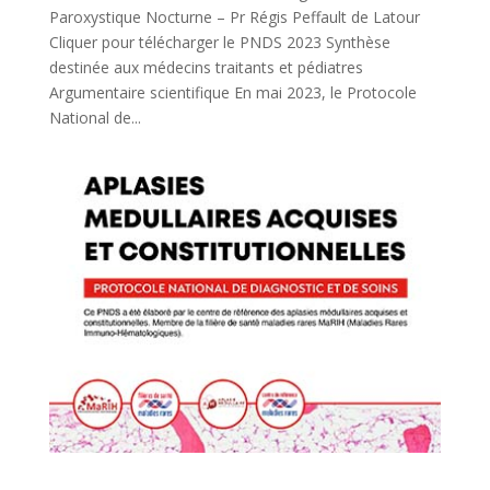
Paroxystique Nocturne – Pr Régis Peffault de Latour
Cliquer pour télécharger le PNDS 2023 Synthèse
destinée aux médecins traitants et pédiatres
Argumentaire scientifique En mai 2023, le Protocole
National de...