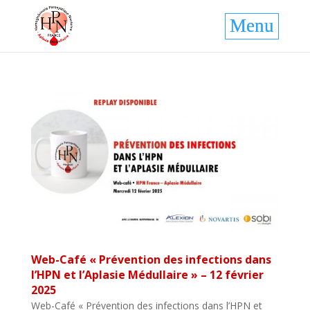
Web-Café « Prévention des infections dans
l’HPN et l’Aplasie Médullaire » – 12 février
2025
Web-Café « Prévention des infections dans l’HPN et