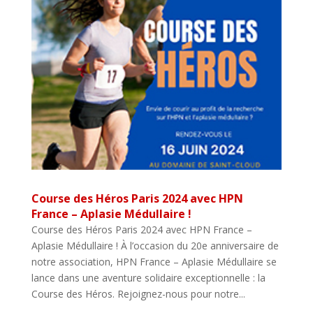
Course des Héros Paris 2024 avec HPN
France – Aplasie Médullaire !
Course des Héros Paris 2024 avec HPN France –
Aplasie Médullaire ! À l’occasion du 20e anniversaire de
notre association, HPN France – Aplasie Médullaire se
lance dans une aventure solidaire exceptionnelle : la
Course des Héros. Rejoignez-nous pour notre...