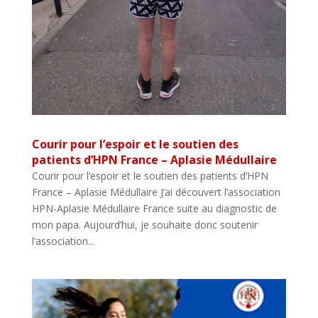
Courir pour l’espoir et le soutien des
patients d’HPN France – Aplasie Médullaire
Courir pour l’espoir et le soutien des patients d’HPN
France – Aplasie Médullaire J’ai découvert l’association
HPN-Aplasie Médullaire France suite au diagnostic de
mon papa. Aujourd’hui, je souhaite donc soutenir
l’association...