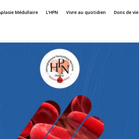
Aplasie Médullaire
L’HPN
Vivre au quotidien
Dons de vie