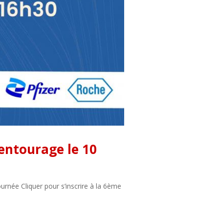
 entourage le 10
ournée Cliquer pour s’inscrire à la 6ème