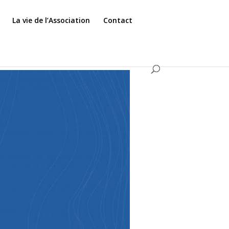
La vie de l’Association
Contact