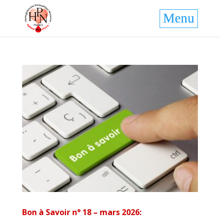
Bon à Savoir n° 18 – mars 2026: