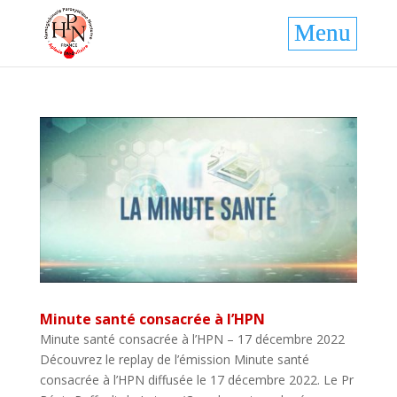
Minute santé consacrée à l’HPN
Minute santé consacrée à l’HPN – 17 décembre 2022
Découvrez le replay de l’émission Minute santé
consacrée à l’HPN diffusée le 17 décembre 2022. Le Pr