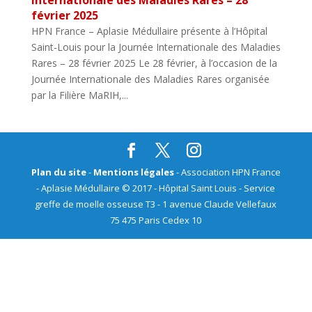
février 2025
HPN France – Aplasie Médullaire présente à l’Hôpital
Saint-Louis pour la Journée Internationale des Maladies
Rares – 28 février 2025 Le 28 février, à l’occasion de la
Journée Internationale des Maladies Rares organisée
par la Filière MaRIH,...
Plan du site
-
Mentions légales
- Association HPN France
- Aplasie Médullaire © 2017 - Hôpital Saint Louis - Service
greffe de moelle osseuse T3 - 1 avenue Claude Vellefaux
75 475 Paris Cedex 10