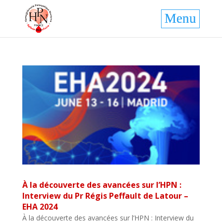
À la découverte des avancées sur l’HPN :
Interview du Pr Régis Peffault de Latour –
EHA 2024
À la découverte des avancées sur l’HPN : Interview du