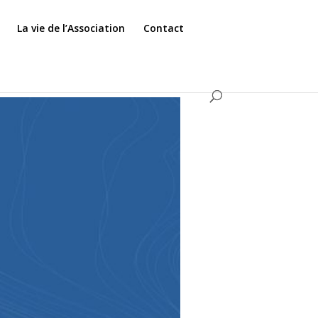
La vie de l’Association
Contact