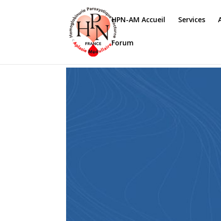
HPN-AM Accueil
Services
Forum