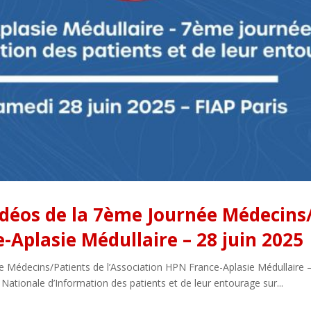
idéos de la 7ème Journée Médecins
-Aplasie Médullaire – 28 juin 2025
 Médecins/Patients de l’Association HPN France-Aplasie Médullaire –
Nationale d’Information des patients et de leur entourage sur...