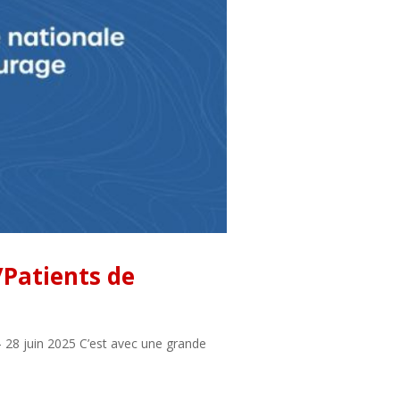
/Patients de
 28 juin 2025 C’est avec une grande