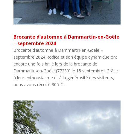
Brocante d’automne à Dammartin-en-Goële
– septembre 2024
Brocante d’automne à Dammartin-en-Goële –
septembre 2024 Rodica et son équipe dynamique ont
encore une fois brillé lors de la brocante de
Dammartin-en-Goële (77230) le 15 septembre ! Grâce
à leur enthousiasme et à la générosité des visiteurs,
nous avons récolté 305 €...