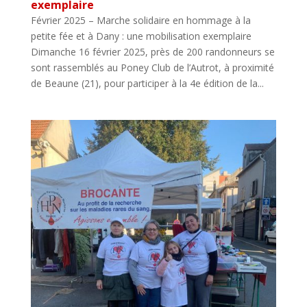
exemplaire
Février 2025 – Marche solidaire en hommage à la
petite fée et à Dany : une mobilisation exemplaire
Dimanche 16 février 2025, près de 200 randonneurs se
sont rassemblés au Poney Club de l’Autrot, à proximité
de Beaune (21), pour participer à la 4e édition de la...