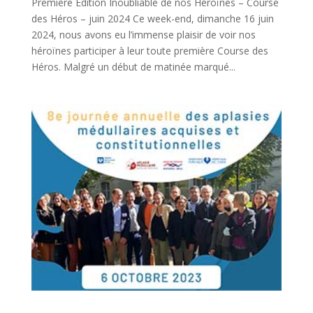
Première Édition Inoubliable de nos Héroïnes – Course
des Héros – juin 2024 Ce week-end, dimanche 16 juin
2024, nous avons eu l’immense plaisir de voir nos
héroïnes participer à leur toute première Course des
Héros. Malgré un début de matinée marqué...