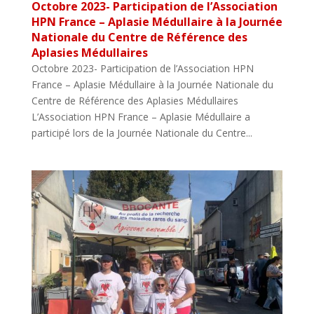
Octobre 2023- Participation de l’Association
HPN France – Aplasie Médullaire à la Journée
Nationale du Centre de Référence des
Aplasies Médullaires
Octobre 2023- Participation de l’Association HPN
France – Aplasie Médullaire à la Journée Nationale du
Centre de Référence des Aplasies Médullaires
L’Association HPN France – Aplasie Médullaire a
participé lors de la Journée Nationale du Centre...