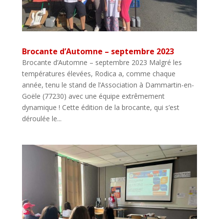
Brocante d’Automne – septembre 2023
Brocante d’Automne – septembre 2023 Malgré les
températures élevées, Rodica a, comme chaque
année, tenu le stand de l’Association à Dammartin-en-
Goële (77230) avec une équipe extrêmement
dynamique ! Cette édition de la brocante, qui s’est
déroulée le...