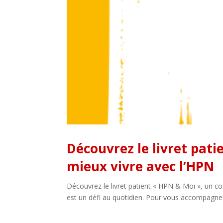
Découvrez le livret pat
mieux vivre avec l’HPN
Découvrez le livret patient « HPN & Moi », un c
est un défi au quotidien. Pour vous accompagner,