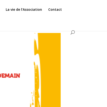
La vie de l’Association
Contact