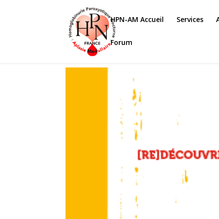
HPN-AM Accueil
Services
Forum