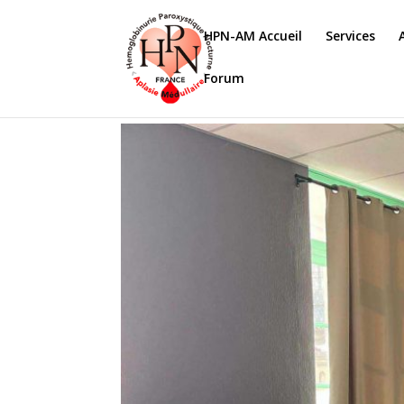
HPN-AM Accueil
Services
Forum