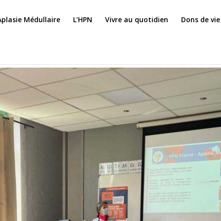
Aplasie Médullaire
L’HPN
Vivre au quotidien
Dons de vie