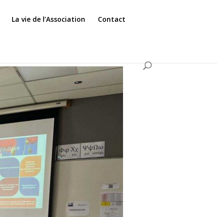
La vie de l’Association
Contact