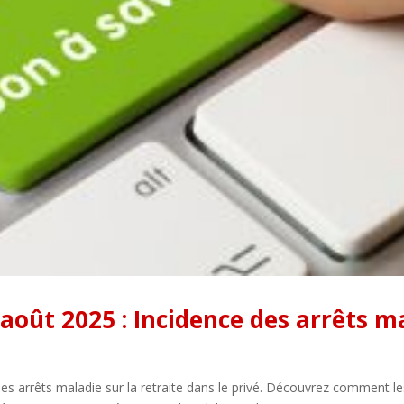
 août 2025 : Incidence des arrêts m
es arrêts maladie sur la retraite dans le privé. Découvrez comment les