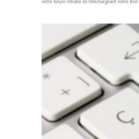
votre future retraite en téléchargeant notre Bon 