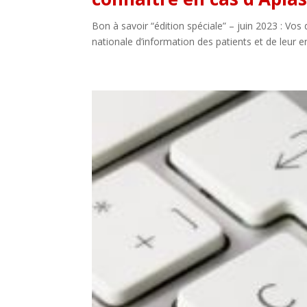
Bon à savoir “édition spéciale” – juin 2023 : Vo
nationale d’information des patients et de leur 