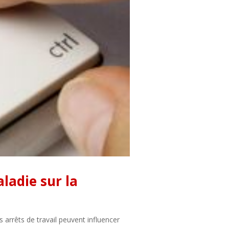
aladie sur la
 arrêts de travail peuvent influencer