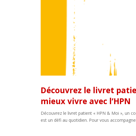
Découvrez le livret pat
mieux vivre avec l’HPN
Découvrez le livret patient « HPN & Moi », un c
est un défi au quotidien. Pour vous accompagner,