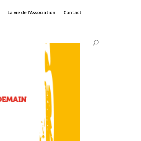
La vie de l’Association
Contact