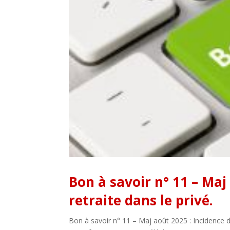
Bon à savoir n° 11 – Maj
retraite dans le privé.
Bon à savoir n° 11 – Maj août 2025 : Incidence d