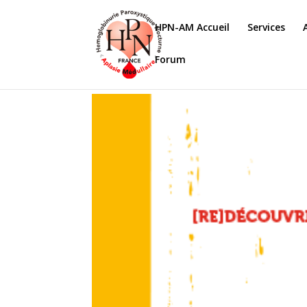
HPN-AM Accueil
Services
Forum