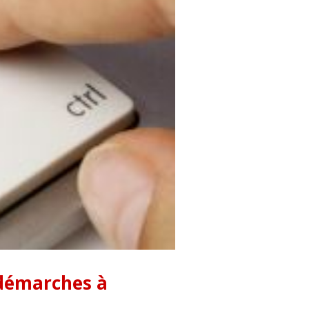
t démarches à