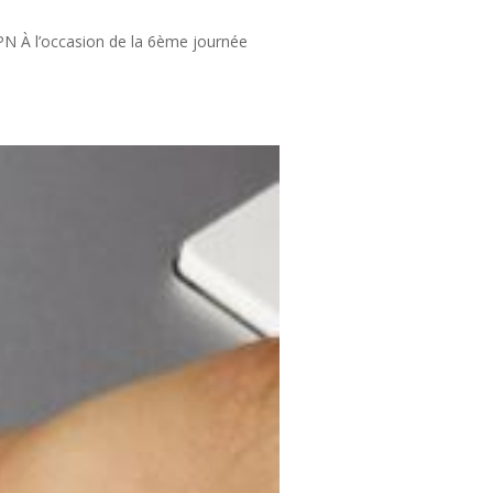
HPN À l’occasion de la 6ème journée