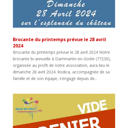
Brocante du printemps prévue le 28 avril
2024
Brocante du printemps prévue le 28 avril 2024 Notre
brocante bi-annuelle à Dammartin-en-Goële (77230),
organisée au profit de notre association, aura lieu le
dimanche 28 avril 2024. Rodica, accompagnée de sa
famille et de son équipe, s’engage depuis de...