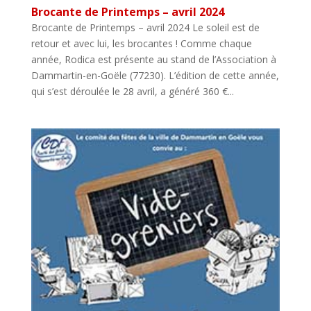
Brocante de Printemps – avril 2024
Brocante de Printemps – avril 2024 Le soleil est de
retour et avec lui, les brocantes ! Comme chaque
année, Rodica est présente au stand de l’Association à
Dammartin-en-Goële (77230). L’édition de cette année,
qui s’est déroulée le 28 avril, a généré 360 €...