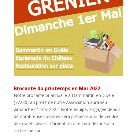
Brocante du printemps en Mai 2022
Notre brocante bi-annuelle à Dammartin-en-Goële
(77230) au profit de notre Association aura lieu
dimanche 01 mai 2022. Notre équipe, engagée depuis
de nombreuses années sera présente afin de vendre
des objets divers. L’argent récolté sera destiné à la
recherche sur...