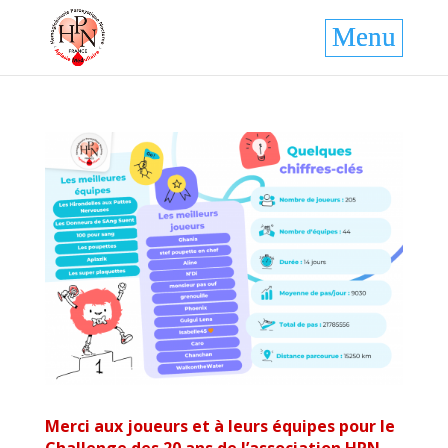
Merci aux joueurs et à leurs équipes pour le